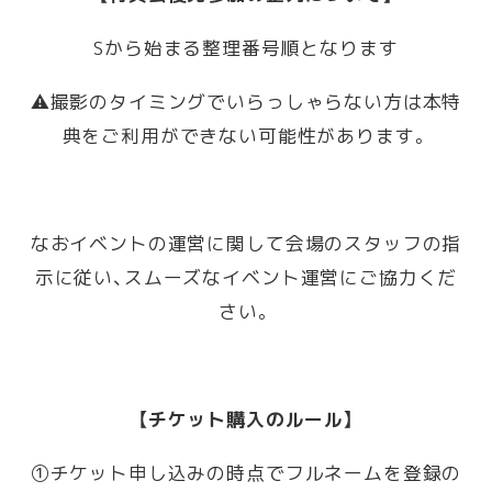
Sから始まる整理番号順となります
⚠️撮影のタイミングでいらっしゃらない方は本特
典をご利用ができない可能性があります。
なおイベントの運営に関して会場のスタッフの指
示に従い、スムーズなイベント運営にご協力くだ
さい。
【チケット購入のルール】
①チケット申し込みの時点でフルネームを登録の