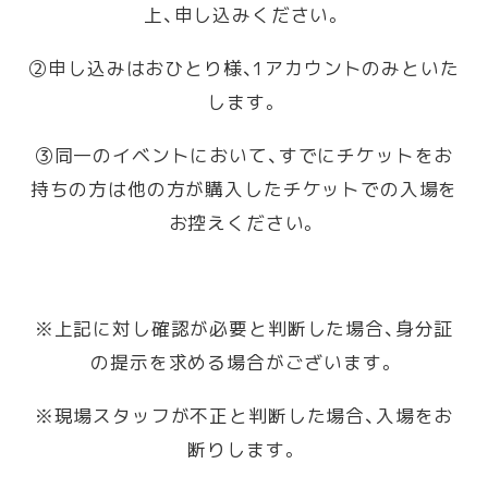
上、申し込みください。
②申し込みはおひとり様、1アカウントのみといた
します。
③同一のイベントにおいて、すでにチケットをお
持ちの方は他の方が購入したチケットでの入場を
お控えください。
※上記に対し確認が必要と判断した場合、身分証
の提示を求める場合がございます。
※現場スタッフが不正と判断した場合、入場をお
断りします。