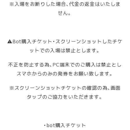
※入場をお断りした場合、代金の返金はいたしま
せん。
⚠️Bot購入チケット・スクリーンショットしたチケ
ットでの入場は禁止とします。
不正を防止する為、PC端末でのご購入は禁止とし
スマホからのみの発券をお願い致します。
※スクリーンショットチケットの確認の為、画面
タップのご協力をいただきます。
・bot購入チケット