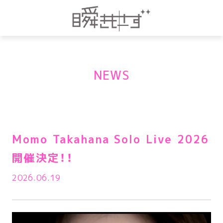
NEWS
Momo Takahana Solo Live 2026
開催決定！！
2026.06.19