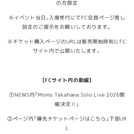
の方限定
※イベント当日、入場受付にてFC会員ページ推し
設定のご提示をお願いしております。
※チケット購入ページのURLは販売開始時刻にFC
サイト内で公開いたします。
【FCサイト内の動線】
①NEWS内「Momo Takahana Solo Live 2026開
催決定‼︎」
②ページ内「優先チケットページはこちら」下部UR
L