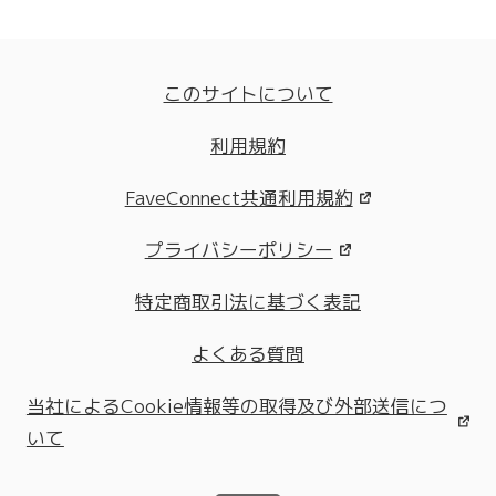
このサイトについて
利用規約
FaveConnect共通利用規約
プライバシーポリシー
特定商取引法に基づく表記
よくある質問
当社によるCookie情報等の取得及び外部送信につ
いて