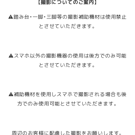
【撮影についてのご案内】
⚠️踏み台・一脚・三脚等の撮影補助機材は使用禁止
とさせていただきます。
⚠️スマホ以外の撮影機器の使用は後方でのみ可能
とさせていただきます。
⚠️補助機材を使用しスマホで撮影される場合も後
方でのみ使用可能とさせていただきます。
周辺のお客様に配慮した撮影をお願いします。