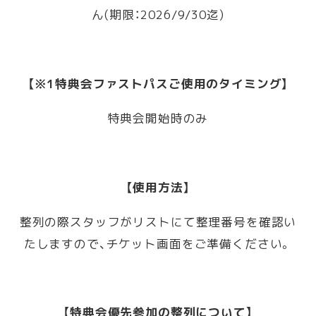
ん(期限：2026/9/30迄)
【※1特典会ファストパスご使用のタイミング】
特典会開始時のみ
【使用方法】
整列の際スタッフがリストにて整理番号を確認い
たしますので、チケット画面をご準備ください。
【特典会優先参加の整列について】