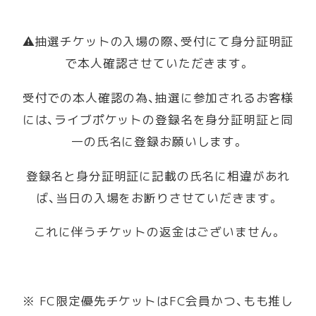
⚠️抽選チケットの入場の際、受付にて身分証明証
で本人確認させていただきます。
受付での本人確認の為、抽選に参加されるお客様
には、ライブポケットの登録名を身分証明証と同
一の氏名に登録お願いします。
登録名と身分証明証に記載の氏名に相違があれ
ば、当日の入場をお断りさせていだきます。
これに伴うチケットの返金はございません。
※ FC限定優先チケットはFC会員かつ、もも推し