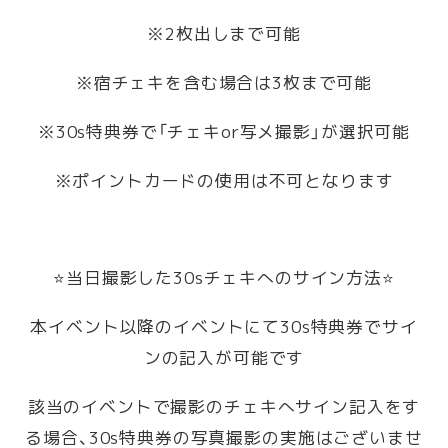
※2枚出しまで可能
※宿チェキを含む場合は3枚まで可能
※30s特典券で「チェキor写メ撮影」が選択可能
※ポイントカードの使用は不可となります
⭐️当日撮影した30sチェキへのサイン方法⭐️
本イベント以降のイベントにて30s特典券でサイ
ンの記入が可能です
該当のイベントで撮影のチェキへサイン記入をす
る場合、30s特典券の写真撮影の実施はございませ