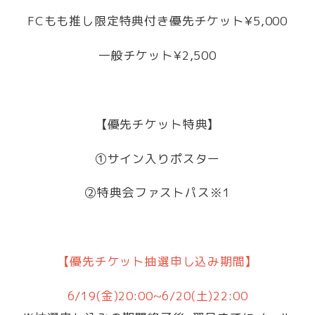
FCもも推し限定特典付き優先チケット¥5,000
一般チケット¥2,500
【優先チケット特典】
①サイン入りポスター
②特典会ファストパス※1
【優先チケット抽選申し込み期間】
6/19(金)20:00~6/20(土)22:00