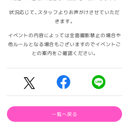
状況応じて、スタッフよりお声がけさせていただ
きます。
イベントの内容によっては全面撮影禁止の場合や
他ルールとなる場合もございますのでイベントご
との案内をご確認ください。
一覧へ戻る