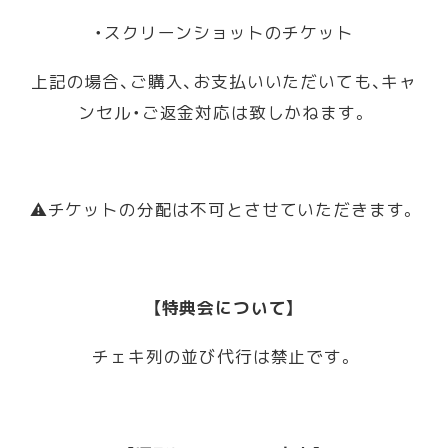
・スクリーンショットのチケット
上記の場合、ご購入、お支払いいただいても、キャ
ンセル・ご返金対応は致しかねます。
⚠️チケットの分配は不可とさせていただきます。
【特典会について】
チェキ列の並び代行は禁止です。