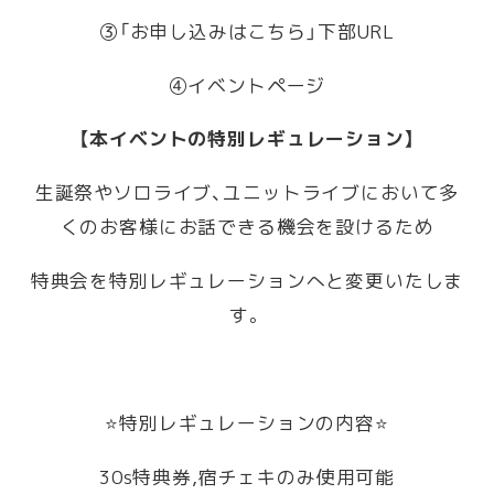
③「お申し込みはこちら」下部URL
④イベントページ
【本イベントの特別レギュレーション】
生誕祭やソロライブ、ユニットライブにおいて多
くのお客様にお話できる機会を設けるため
特典会を特別レギュレーションへと変更いたしま
す。
⭐️特別レギュレーションの内容⭐️
30s特典券,宿チェキのみ使用可能