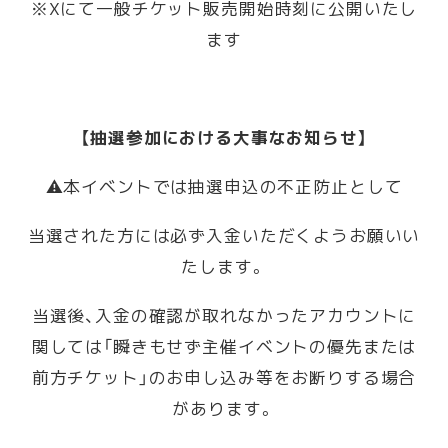
※Xにて一般チケット販売開始時刻に公開いたし
ます
【抽選参加における大事なお知らせ】
⚠️本イベントでは抽選申込の不正防止として
当選された方には必ず入金いただくようお願いい
たします。
当選後、入金の確認が取れなかったアカウントに
関しては「瞬きもせず主催イベントの優先または
前方チケット」のお申し込み等をお断りする場合
があります。